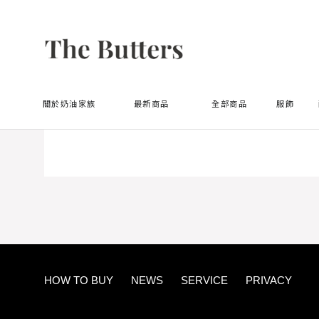
首頁
Cinnamoroll
關於奶油家族
最新商品
全部商品
服飾
HOW TO BUY
NEWS
SERVICE
PRIVACY