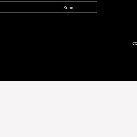
Submit
CO