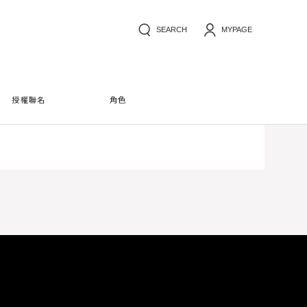
SEARCH
MYPAGE
授權聯名
角色