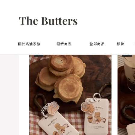
Home
All Products
關於奶油家族
最新商品
全部商品
服飾
NEW
NEW