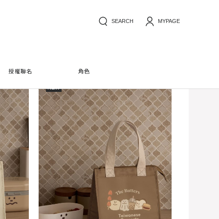
SEARCH
MYPAGE
授權聯名
角色
NEW