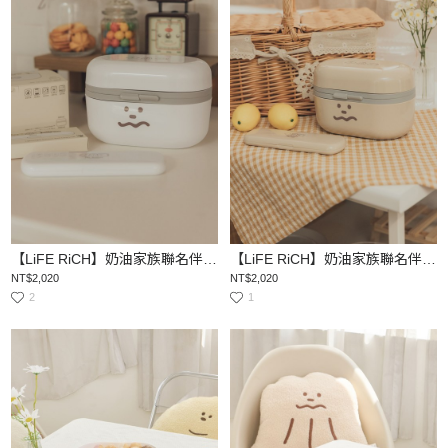
【LiFE RiCH】奶油家族聯名伴伴盒（一組含四盒）
【LiFE RiCH】奶油家族聯名伴伴盒（一組含四盒）
NT$2,020
NT$2,020
2
1