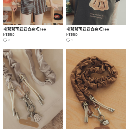
毛茸茸可露露合身短Tee
毛茸茸可露露合身短Tee
NT$580
NT$580
8
9