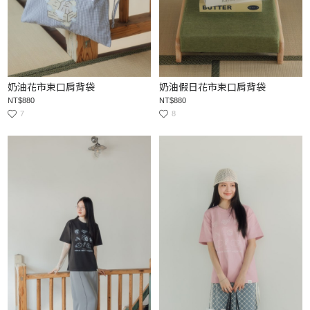
奶油花市束口肩背袋
奶油假日花市束口肩背袋
NT$880
NT$880
7
8