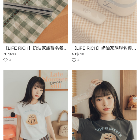
【LiFE RiCH】奶油家族聯名餐具組
【LiFE RiCH】奶油家族聯名餐具組
NT$690
NT$690
4
4