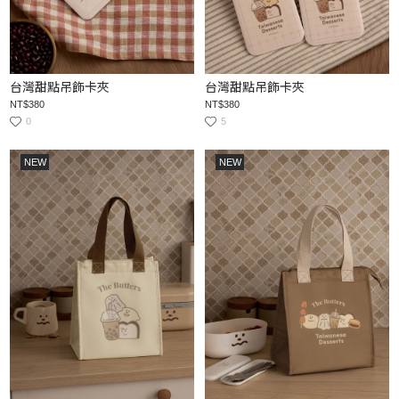
台灣甜點吊飾卡夾
台灣甜點吊飾卡夾
NT$380
NT$380
0
5
NEW
NEW