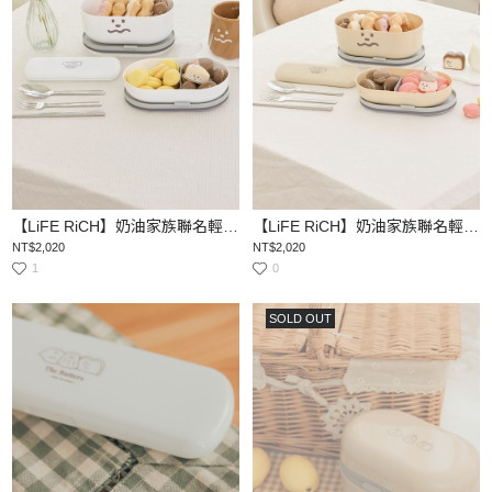
【LiFE RiCH】奶油家族聯名輕伴盒餐具組（一組含兩盒＋餐具組＋束環+隔熱手提袋+分隔片）
【LiFE RiCH】奶油家族聯名輕伴盒餐具組（一組含兩盒＋餐具組＋束環+隔熱手提袋+分隔片）
NT$2,020
NT$2,020
1
0
SOLD OUT