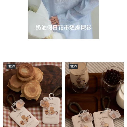
NEW
NEW