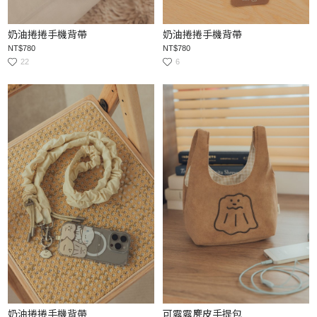
奶油捲捲手機背帶
奶油捲捲手機背帶
NT$780
NT$780
22
6
奶油捲捲手機背帶
可露露麂皮手提包