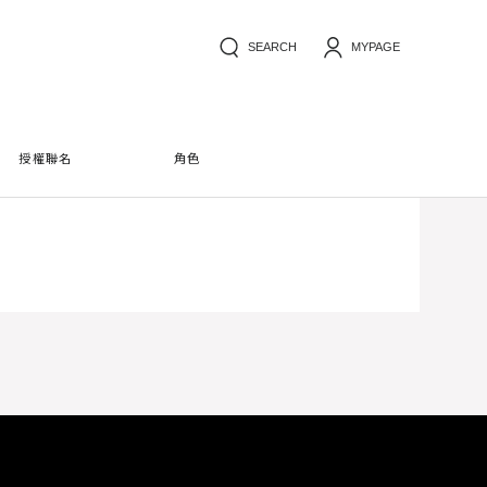
SEARCH
MYPAGE
授權聯名
角色