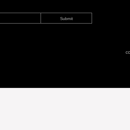
Submit
CO