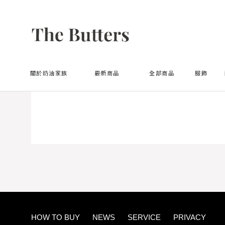
首頁
OnSale
關於奶油家族
最新商品
全部商品
服飾
HOW TO BUY
NEWS
SERVICE
PRIVACY