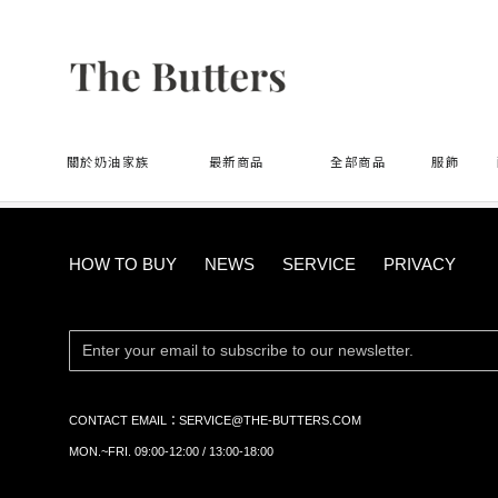
首頁
生活小物
【JINART】奶油家族公仔盲盒(全套6款
關於奶油家族
最新商品
全部商品
服飾
HOW TO BUY
NEWS
SERVICE
PRIVACY
CONTACT EMAIL：
SERVICE@THE-BUTTERS.COM
MON.~FRI. 09:00-12:00 / 13:00-18:00