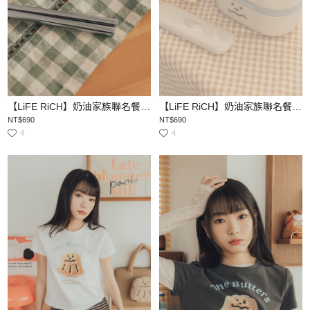
【LiFE RiCH】奶油家族聯名餐具組
【LiFE RiCH】奶油家族聯名餐具組
NT$690
NT$690
4
4