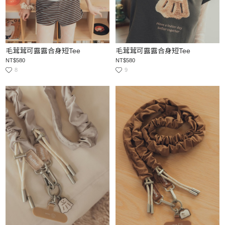
毛茸茸可露露合身短Tee
毛茸茸可露露合身短Tee
NT$580
NT$580
8
9