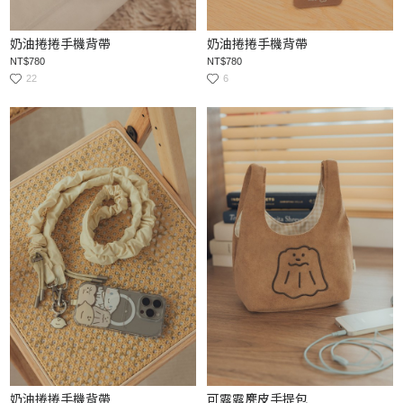
奶油捲捲手機背帶
奶油捲捲手機背帶
NT$780
NT$780
22
6
奶油捲捲手機背帶
可露露麂皮手提包