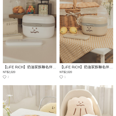
【LiFE RiCH】奶油家族聯名伴伴盒（一組含四盒）
【LiFE RiCH】奶油家族聯名伴伴盒（一組含四盒）
NT$2,020
NT$2,020
2
1