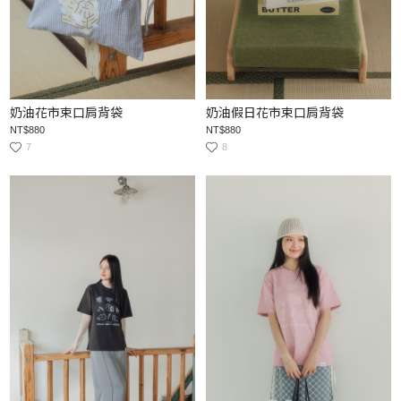
奶油花市束口肩背袋
奶油假日花市束口肩背袋
NT$880
NT$880
7
8