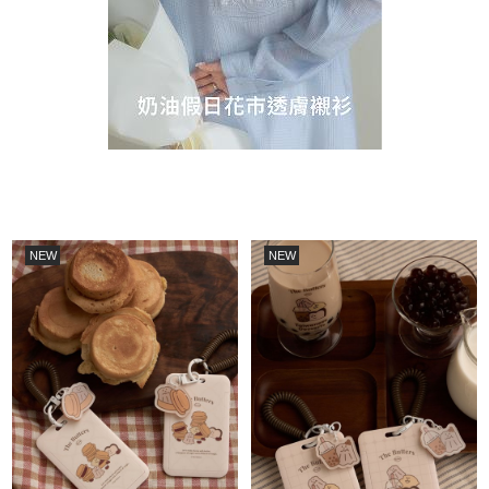
NEW
NEW