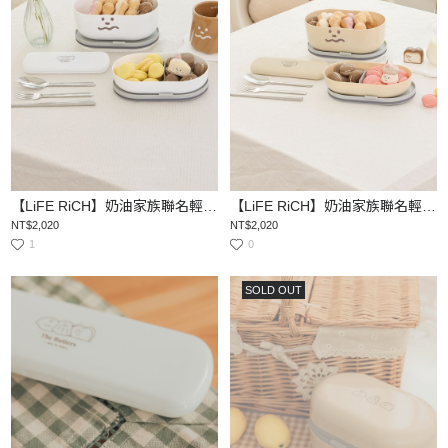
【LiFE RiCH】奶油家族聯名輕伴盒餐具組（一組含兩盒＋餐具組＋束環+隔熱手提袋+分隔片）
【LiFE RiCH】奶油家族聯名輕伴盒餐具組（一組含兩盒＋餐具組＋束環+隔熱手提袋+分隔片）
NT$2,020
NT$2,020
1
0
SOLD OUT