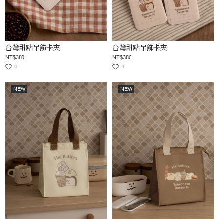
台灣甜點吊飾卡夾
台灣甜點吊飾卡夾
NT$380
NT$380
0
4
NEW
NEW