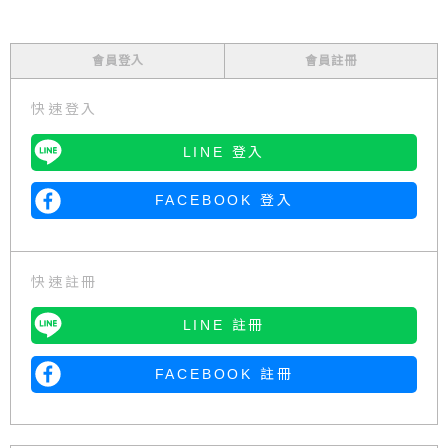
會員登入
會員註冊
快速登入
LINE 登入
FACEBOOK 登入
快速註冊
LINE 註冊
FACEBOOK 註冊