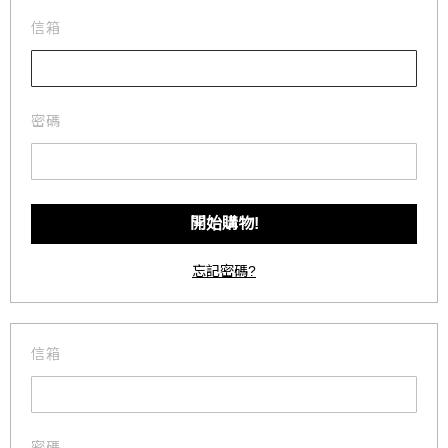
信箱
密碼
忘記密碼?
信箱
密碼